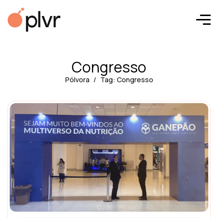
Congresso
Pólvora
Tag: Congresso