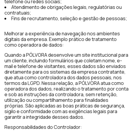
telefone ou redes sociais;
Atendimento de obrigações legais, regulatórias ou
contratuais;
Fins de recrutamento, seleção e gestão de pessoas;
Melhorar a experiência de navegação nos ambientes
digitais da empresa. Exemplo prático de tratamento
como operadora de dados:
Quando a PÓLVORA desenvolve um site institucional para
um cliente, incluindo formulários que coletam nome, e-
mail e telefone de visitantes, esses dados são enviados
diretamente para os sistemas da empresa contratante,
que atua como controladora dos dados pessoais, nos
termos da LGPD. Nessa relação, a PÓLVORA atua como
operadora dos dados, realizando o tratamento por conta
e sob as instruções da controladora, sem retenção,
utilização ou compartilhamento para finalidades
próprias. São aplicadas as boas práticas de segurança,
sigilo e conformidade com as exigências legais para
garantir a integridade desses dados.
Responsabilidades do Controlador: