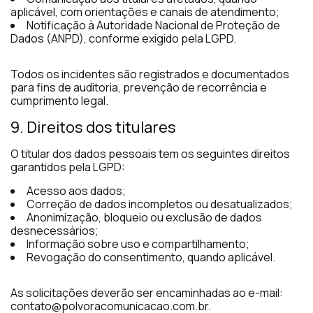
aplicável, com orientações e canais de atendimento;
Notificação à Autoridade Nacional de Proteção de
Dados (ANPD), conforme exigido pela LGPD.
Todos os incidentes são registrados e documentados
para fins de auditoria, prevenção de recorrência e
cumprimento legal.
9. Direitos dos titulares
O titular dos dados pessoais tem os seguintes direitos
garantidos pela LGPD:
Acesso aos dados;
Correção de dados incompletos ou desatualizados;
Anonimização, bloqueio ou exclusão de dados
desnecessários;
Informação sobre uso e compartilhamento;
Revogação do consentimento, quando aplicável.
As solicitações deverão ser encaminhadas ao e-mail:
contato@polvoracomunicacao.com.br.