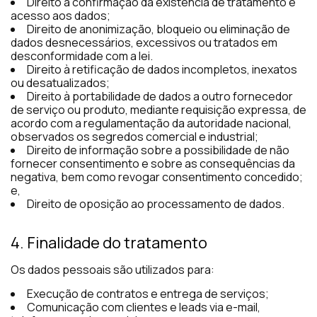
Direito à confirmação da existência de tratamento e
acesso aos dados;
Direito de anonimização, bloqueio ou eliminação de
dados desnecessários, excessivos ou tratados em
desconformidade com a lei.
Direito à retificação de dados incompletos, inexatos
ou desatualizados;
Direito à portabilidade de dados a outro fornecedor
de serviço ou produto, mediante requisição expressa, de
acordo com a regulamentação da autoridade nacional,
observados os segredos comercial e industrial;
Direito de informação sobre a possibilidade de não
fornecer consentimento e sobre as consequências da
negativa, bem como revogar consentimento concedido;
e,
Direito de oposição ao processamento de dados.
4. Finalidade do tratamento
Os dados pessoais são utilizados para:
Execução de contratos e entrega de serviços;
Comunicação com clientes e leads via e-mail,