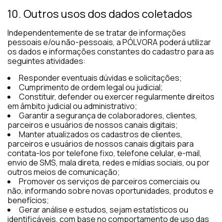
10. Outros usos dos dados coletados
Independentemente de se tratar de informações
pessoais e/ou não-pessoais, a PÓLVORA poderá utilizar
os dados e informações constantes do cadastro para as
seguintes atividades:
Responder eventuais dúvidas e solicitações;
Cumprimento de ordem legal ou judicial;
Constituir, defender ou exercer regularmente direitos
em âmbito judicial ou administrativo;
Garantir a segurança de colaboradores, clientes,
parceiros e usuários de nossos canais digitais;
Manter atualizados os cadastros de clientes,
parceiros e usuários de nossos canais digitais para
contata-los por telefone fixo, telefone celular, e-mail,
envio de SMS, mala direta, redes e mídias sociais, ou por
outros meios de comunicação;
Promover os serviços de parceiros comerciais ou
não, informando sobre novas oportunidades, produtos e
benefícios;
Gerar análise e estudos, sejam estatísticos ou
identificáveis, com base no comportamento de uso das