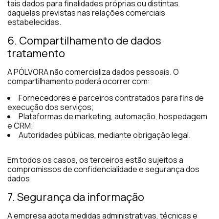
tais dados para finalidades próprias ou distintas
daquelas previstas nas relações comerciais
estabelecidas.
6. Compartilhamento de dados
tratamento
A PÓLVORA não comercializa dados pessoais. O
compartilhamento poderá ocorrer com:
Fornecedores e parceiros contratados para fins de
execução dos serviços;
Plataformas de marketing, automação, hospedagem
e CRM;
Autoridades públicas, mediante obrigação legal.
Em todos os casos, os terceiros estão sujeitos a
compromissos de confidencialidade e segurança dos
dados.
7. Segurança da informação
A empresa adota medidas administrativas, técnicas e