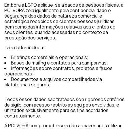
Embora a LGPD aplique-se a dados de pessoas físicas, a
PÓLVORA zela igualmente pela confidencialidade e
segurança dos dados de natureza comercial e
estratégica recebidos de clientes pessoas jurídicas,
bem como das informações relativas aos clientes de
seus clientes, quando acessadas no contexto da
prestação dos serviços.
Tais dados incluem:
Briefings comerciais e operacionais;
Bases de mailing e contatos para campanhas;
Informações sobre contratos, projetos e fluxos
operacionais;
Documentos e arquivos compartilhados via
plataformas seguras.
Todos esses dados são tratados sob rigorosos critérios
de sigilo, com acesso restrito às equipes envolvidas, e
utilizados exclusivamente para os fins acordados
contratualmente.
A PÓLVORA compromete-se a não armazenar ou utilizar