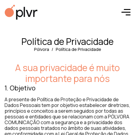
Política de Privacidade
Pólvora
Política de Privacidade
A sua privacidade é muito
importante para nós
1. Objetivo
A presente de Política de Proteção e Privacidade de
Dados Pessoais tem por objetivo estabelecer diretrizes,
princípios e conceitos a serem seguidos por todas as
pessoas e entidades que se relacionam com a PÓLVORA
COMUNICAÇÃO com a segurança e a privacidade dos
dados pessoais tratados no âmbito de suas atividades,
em conformidade com a Lei Geral de Proteção de Dados