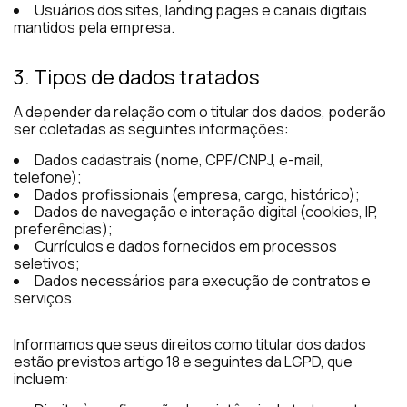
Usuários dos sites, landing pages e canais digitais
mantidos pela empresa.
3. Tipos de dados tratados
A depender da relação com o titular dos dados, poderão
ser coletadas as seguintes informações:
Dados cadastrais (nome, CPF/CNPJ, e-mail,
telefone);
Dados profissionais (empresa, cargo, histórico);
Dados de navegação e interação digital (cookies, IP,
preferências);
Currículos e dados fornecidos em processos
seletivos;
Dados necessários para execução de contratos e
serviços.
Informamos que seus direitos como titular dos dados
estão previstos artigo 18 e seguintes da LGPD, que
incluem: