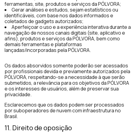
ferramentas, site, produtos e serviços da PÓLVORA;
Gerar análises e estudos, sejam estatísticos ou
identificáveis, com base nos dados informados e
coletados de gadgets autorizados;
Aperfeiçoar o uso e a experiência interativa durante a
navegação de nossos canais digitais (site, aplicativo e
afins), produtos e serviços da PÓLVORA, bem como
demais ferramentas e plataformas
lançadas/incorporadas pela PÓLVORA.
Os dados absorvidos somente poderão ser acessados
por profissionais devida e previamente autorizados pela
PÓLVORA, respeitando-se a necessidade à que serão
submetidos, a relevância para os objetivos da PÓLVORA
e os interesses de usuários, além de preservar sua
privacidade.
Esclarecemos que os dados podem ser processados
por suboperadores de nuvem com infraestrutura no
Brasil.
11. Direito de oposição