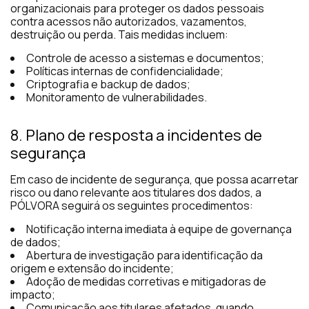
organizacionais para proteger os dados pessoais
contra acessos não autorizados, vazamentos,
destruição ou perda. Tais medidas incluem:
Controle de acesso a sistemas e documentos;
Políticas internas de confidencialidade;
Criptografia e backup de dados;
Monitoramento de vulnerabilidades.
8. Plano de resposta a incidentes de
segurança
Em caso de incidente de segurança, que possa acarretar
risco ou dano relevante aos titulares dos dados, a
PÓLVORA seguirá os seguintes procedimentos:
Notificação interna imediata à equipe de governança
de dados;
Abertura de investigação para identificação da
origem e extensão do incidente;
Adoção de medidas corretivas e mitigadoras de
impacto;
Comunicação aos titulares afetados, quando