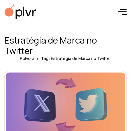
Estratégia de Marca no
Twitter
Pólvora
Tag: Estratégia de Marca no Twitter