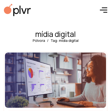
mídia digital
Pólvora
Tag: mídia digital