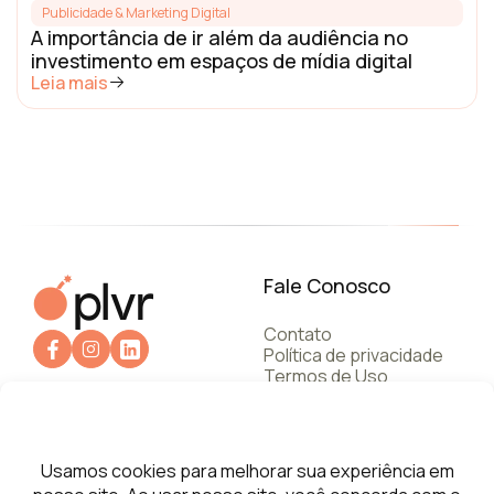
Publicidade & Marketing Digital
A importância de ir além da audiência no
investimento em espaços de mídia digital
Leia mais
Fale Conosco
Contato
Política de privacidade
Termos de Uso
+55 112787.6245