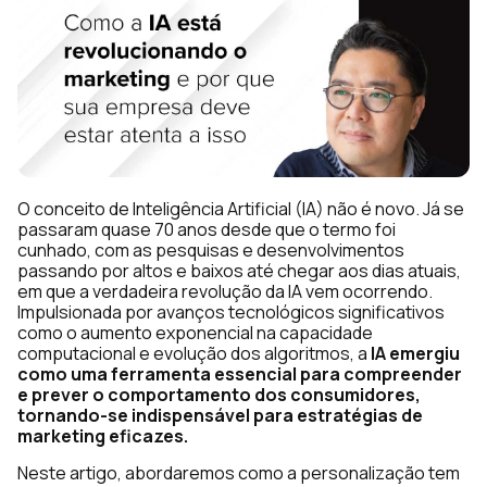
O conceito de Inteligência Artificial (IA) não é novo. Já se
passaram quase 70 anos desde que o termo foi
cunhado, com as pesquisas e desenvolvimentos
passando por altos e baixos até chegar aos dias atuais,
em que a verdadeira revolução da IA vem ocorrendo.
Impulsionada por avanços tecnológicos significativos
como o aumento exponencial na capacidade
computacional e evolução dos algoritmos, a
IA emergiu
como uma ferramenta essencial para compreender
e prever o comportamento dos consumidores,
tornando-se indispensável para estratégias de
marketing eficazes.
Neste artigo, abordaremos como a personalização tem