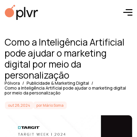
Como a Inteligência Artificial
pode ajudar o marketing
digital por meio da
personalização
Pólvora
Publicidade & Marketing Digital
Como a Inteligência Artificial pode ajudar o marketing digital
por meio da personalização
out 28,2024
por Mário Soma