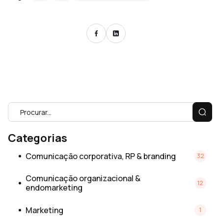
Categorias
Comunicação corporativa, RP & branding
32
Comunicação organizacional &
12
endomarketing
Marketing
1