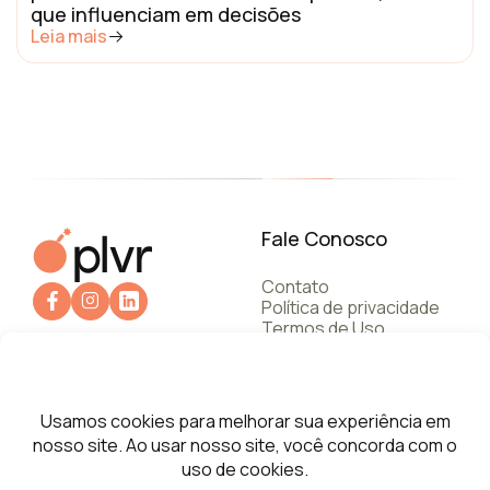
que influenciam em decisões
Leia mais
Fale Conosco
Contato
Política de privacidade
Termos de Uso
+55 112787.6245