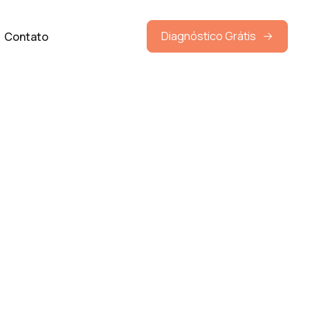
Diagnóstico Grátis
Contato