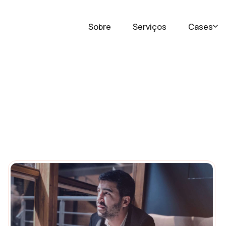
Sobre
Serviços
Cases