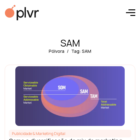
SAM
Pólvora
Tag: SAM
Publicidade & Marketing Digital