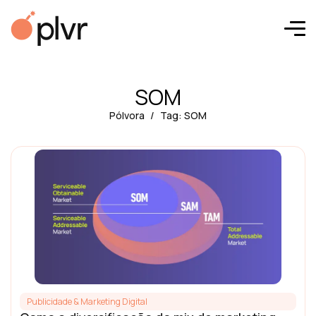
SOM
Pólvora
Tag: SOM
Publicidade & Marketing Digital